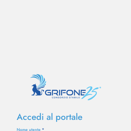
Accedi al portale
Nome utente
*