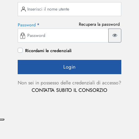
Recupera la password
Password
*
View passw
Ricordami le credenziali
Non sei in possesso delle credenziali di accesso?
CONTATTA SUBITO IL CONSORZIO