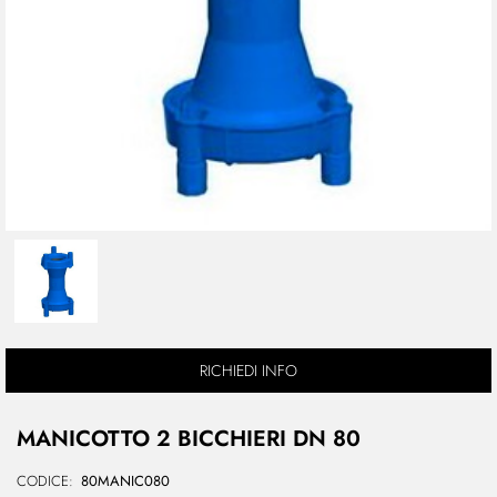
RICHIEDI INFO
MANICOTTO 2 BICCHIERI DN 80
CODICE:
80MANIC080