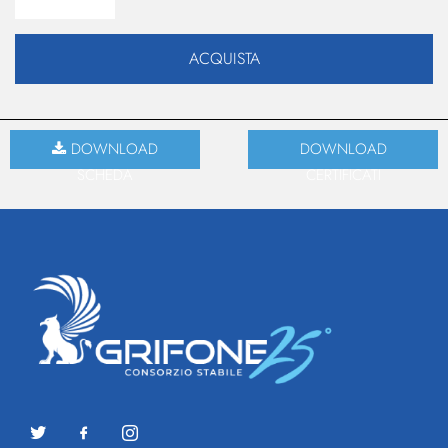
ACQUISTA
DOWNLOAD
DOWNLOAD
SCHEDA
CERTIFICATI