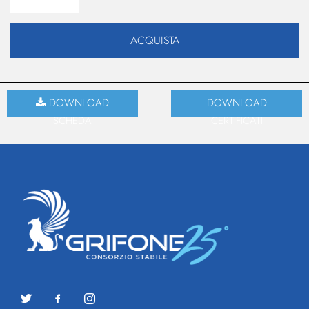
ACQUISTA
DOWNLOAD
DOWNLOAD
SCHEDA
CERTIFICATI