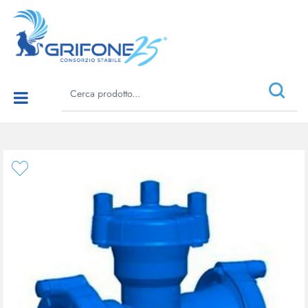
Open menu